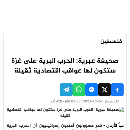
فلسطين
صحيفة عبرية: الحرب البرية على غزة
ستكون لها عواقب اقتصادية ثقيلة
فلسطين
pm 02:05 | 2023-10-24 - الثلاثاء
نبأ الأردن -
قدر مسؤولون أمنيون إسرائيليون أن الحرب البرية