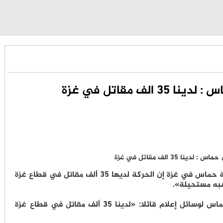
لف مقاتل في غزة
قال عضو بالمكتب السياسي لحركة حماس في غزة إن الحركة لديها 35 ألف مقاتل في قطاع غزة
به مستحيلة».
وصرح غازي حمد، عضو المكتب السياسي لحماس لوسائل إعلام قائلا: «لدينا 35 ألف مقاتل في قطاع غزة