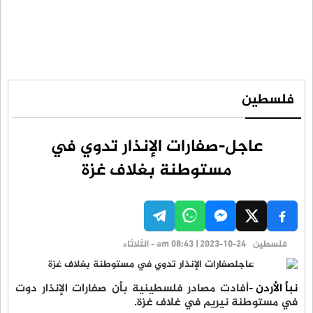
فلسطين
عاجل-صفارات الإنذار تدوي في
مستوطنة بغلاف غزة
فلسطين
am 08:43 | 2023-10-24 - الثلاثاء
نبأ الأردن -
أفادت مصادر فلسطينية بأن صفارات الإنذار دوت
في مستوطنة نيريم في غلاف غزة.