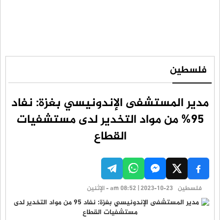
فلسطين
مدير المستشفى الإندونيسي بغزة: نفاد
95% من مواد التخدير لدى مستشفيات
القطاع
فلسطين
am 08:52 | 2023-10-23 - الإثنين