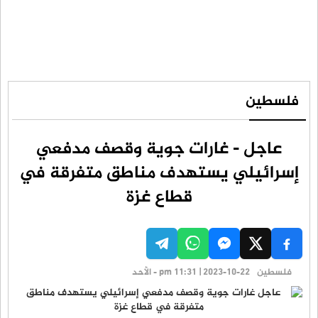
فلسطين
عاجل - غارات جوية وقصف مدفعي
إسرائيلي يستهدف مناطق متفرقة في
قطاع غزة
فلسطين
pm 11:31 | 2023-10-22 - الأحد